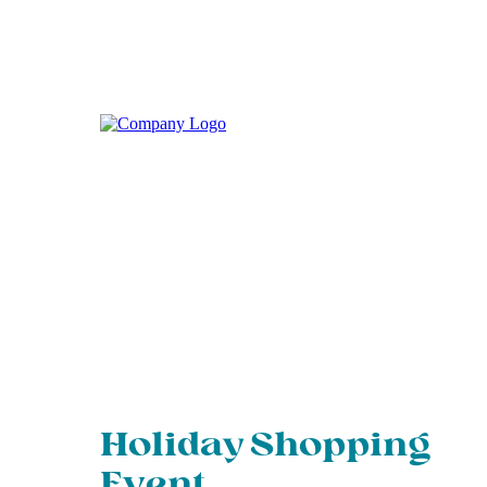
Holiday Shopping
Event