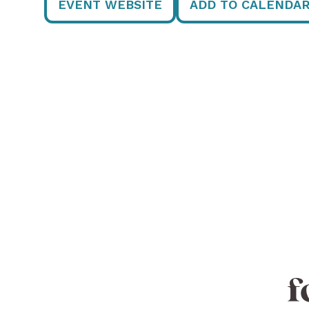
EVENT WEBSITE
ADD TO CALENDA
f