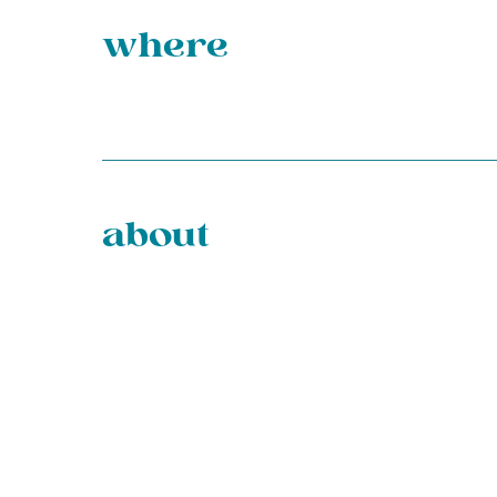
where
about